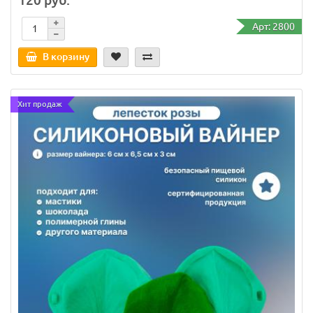
Арт: 2800
В корзину
Хит продаж