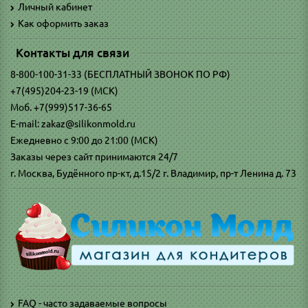
Личный кабинет
Как оформить заказ
Контакты для связи
8-800-100-31-33 (БЕСПЛАТНЫЙ ЗВОНОК ПО РФ)
+7(495)204-23-19 (МСК)
Моб. +7(999)517-36-65
E-mail: zakaz@silikonmold.ru
Ежедневно с 9:00 до 21:00 (МСК)
Заказы через сайт принимаются 24/7
г. Москва, Будённого пр-кт, д.15/2 г. Владимир, пр-т Ленина д. 73
FAQ - часто задаваемые вопросы