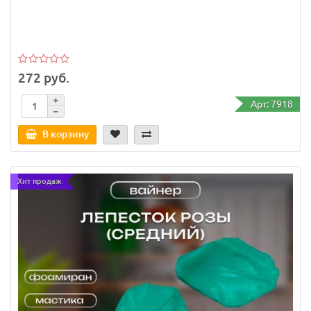
272 руб.
Арт: 7918
В корзину
Хит продаж