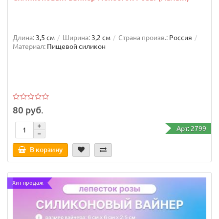
Длина:
3,5 см
Ширина:
3,2 см
Страна произв.:
Россия
Материал:
Пищевой силикон
80 руб.
Арт: 2799
В корзину
Хит продаж