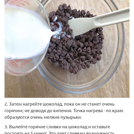
2. Затем нагрейте шоколад, пока он не станет очень
горячим; не доводя до кипения. Точка нагрева - по краю
образуются очень мелкие пузырьки.
3. Вылейте горячие сливки на шоколад и оставьте
постоять на 5 минут. Это дает сливкам возможность