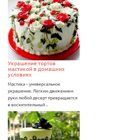
Украшение тортов
мастикой в домашних
условиях
Мастика – универсальное
украшение. Легким движением
руки любой десерт превращается
в восхитительный ..