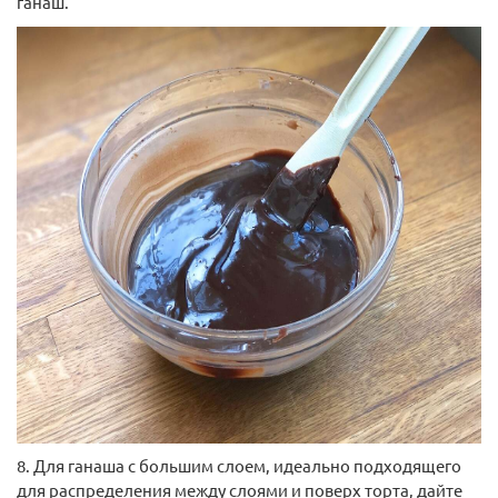
ганаш.
8. Для ганаша с большим слоем, идеально подходящего
для распределения между слоями и поверх торта, дайте