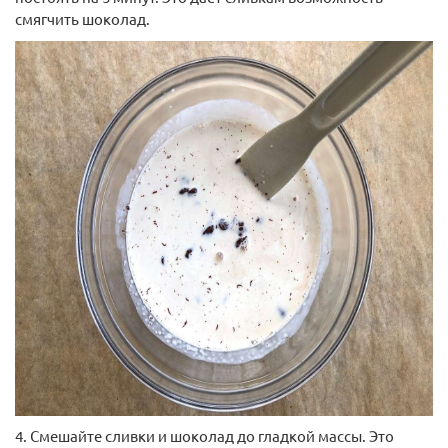
смягчить шоколад.
4. Смешайте сливки и шоколад до гладкой массы. Это