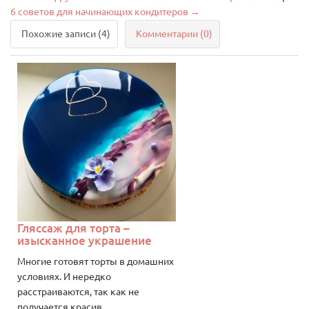
6 советов для начинающих кондитеров →
Похожие записи (4)
Комментарии (0)
Гляссаж для торта –
изысканное украшение
Многие готовят торты в домашних
условиях. И нередко
расстраиваются, так как не
получается красив..