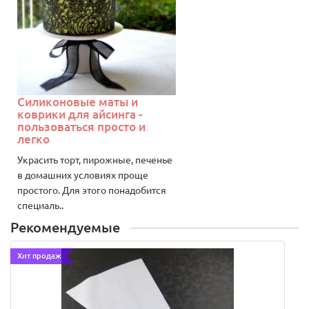
Силиконовые маты и
коврики для айсинга -
пользоваться просто и
легко
Украсить торт, пирожные, печенье
в домашних условиях проще
простого. Для этого понадобится
специаль..
Рекомендуемые
Хит продаж