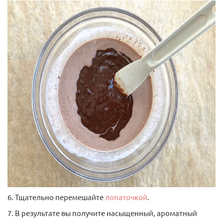
6. Тщательно перемешайте
лопаточкой
.
7. В результате вы получите насыщенный, ароматный