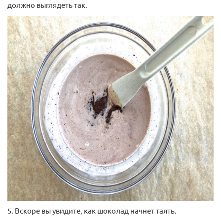
должно выглядеть так.
5. Вскоре вы увидите, как шоколад начнет таять.