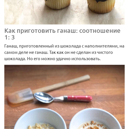
Как приготовить ганаш: соотношение
1: 3
Ганаш, приготовленный из шоколада с наполнителями, на
самом деле не ганаш. Так как он не сделан из чистого
шоколада. Но его можно удачно использовать.