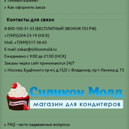
Личный кабинет
Как оформить заказ
Контакты для связи
8-800-100-31-33 (БЕСПЛАТНЫЙ ЗВОНОК ПО РФ)
+7(495)204-23-19 (МСК)
Моб. +7(999)517-36-65
E-mail: zakaz@silikonmold.ru
Ежедневно с 9:00 до 21:00 (МСК)
Заказы через сайт принимаются 24/7
г. Москва, Будённого пр-кт, д.15/2 г. Владимир, пр-т Ленина д. 73
FAQ - часто задаваемые вопросы