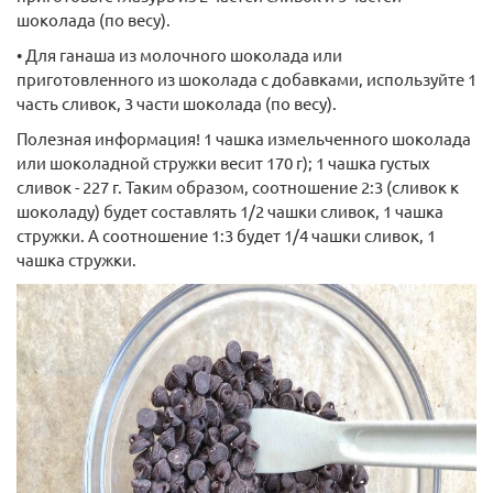
шоколада (по весу).
• Для ганаша из молочного шоколада или
приготовленного из шоколада с добавками, используйте 1
часть сливок, 3 части шоколада (по весу).
Полезная информация! 1 чашка измельченного шоколада
или шоколадной стружки весит 170 г); 1 чашка густых
сливок - 227 г. Таким образом, соотношение 2:3 (сливок к
шоколаду) будет составлять 1/2 чашки сливок, 1 чашка
стружки. А соотношение 1:3 будет 1/4 чашки сливок, 1
чашка стружки.