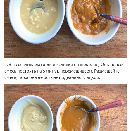
2. Затем вливаем горячие сливки на шоколад. Оставляем
смесь постоять на 5 минут, перемешиваем. Размешайте
смесь, пока она не остынет идеально гладкой.