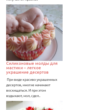
Силиконовые молды для
мастики – легкое
украшение десертов
При виде красиво украшенных
десертов, многие начинают
восхищаться. И при этом
вздыхают, мол, сдел..