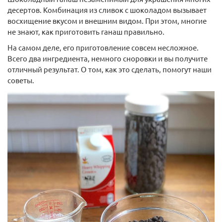
десертов. Комбинация из сливок с шоколадом вызывает
восхищение вкусом и внешним видом. При этом, многие
не знают, как приготовить ганаш правильно.
На самом деле, его приготовление совсем несложное.
Всего два ингредиента, немного сноровки и вы получите
отличный результат. О том, как это сделать, помогут наши
советы.
Силиконовый молд Бусы