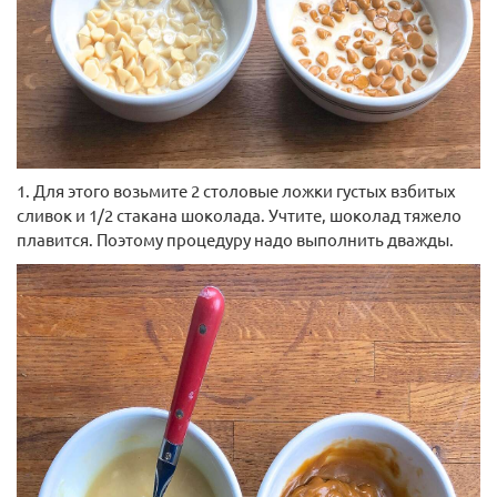
1. Для этого возьмите 2 столовые ложки густых взбитых
сливок и 1/2 стакана шоколада. Учтите, шоколад тяжело
плавится. Поэтому процедуру надо выполнить дважды.