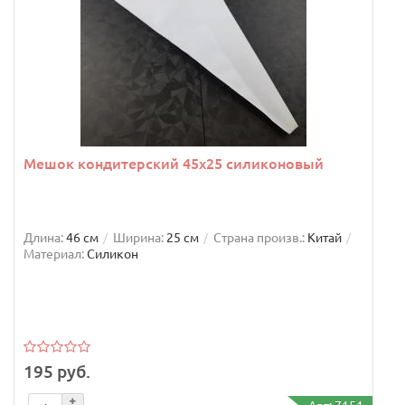
Мешок кондитерский 45х25 силиконовый
Длина:
46 см
Ширина:
25 см
Страна произв.:
Китай
Материал:
Силикон
195 руб.