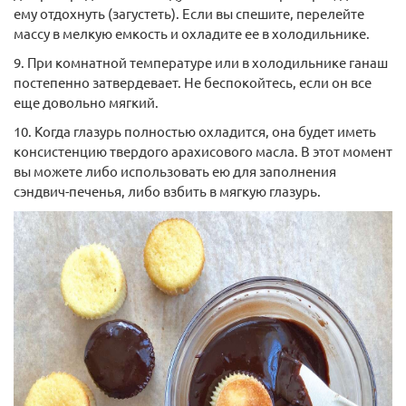
ему отдохнуть (загустеть). Если вы спешите, перелейте
массу в мелкую емкость и охладите ее в холодильнике.
9. При комнатной температуре или в холодильнике ганаш
постепенно затвердевает. Не беспокойтесь, если он все
еще довольно мягкий.
10. Когда глазурь полностью охладится, она будет иметь
консистенцию твердого арахисового масла. В этот момент
вы можете либо использовать ею для заполнения
сэндвич-печенья, либо взбить в мягкую глазурь.