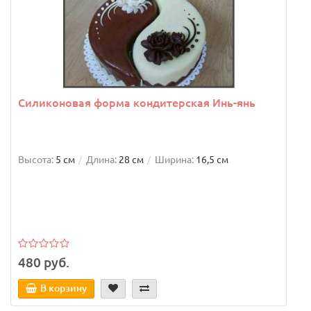
Силиконовая форма кондитерская Инь-янь
Высота:
5 см
Длина:
28 см
Ширина:
16,5 см
480 руб.
В корзину