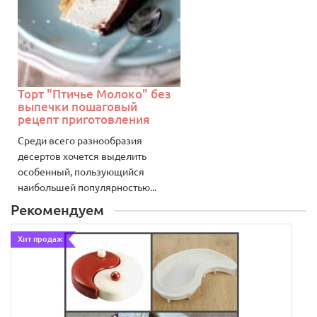
Торт "Птичье Молоко" без
выпечки пошаговый
рецепт приготовления
Среди всего разнообразия
десертов хочется выделить
особенный, пользующийся
наибольшей популярностью...
Рекомендуем
Хит продаж