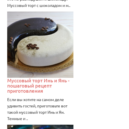
Муссовый торт с шоколадом и м..
Муссовый торт Инь и Янь -
пошаговый рецепт
приготовления
Если вы хотите на самом деле
удивить гостей, приготовьте вот
такой муссовый торт Инь и Ян.
Темные и ..