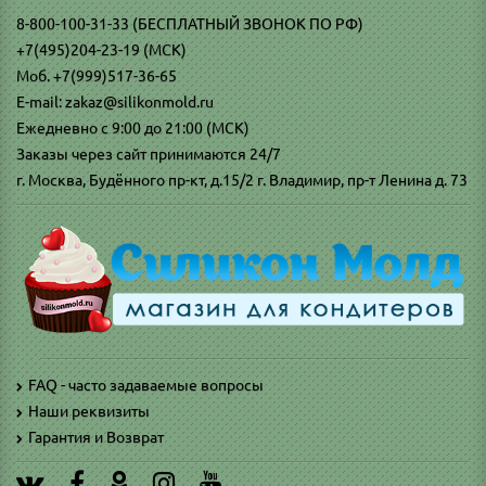
8-800-100-31-33 (БЕСПЛАТНЫЙ ЗВОНОК ПО РФ)
+7(495)204-23-19 (МСК)
Моб. +7(999)517-36-65
E-mail: zakaz@silikonmold.ru
Ежедневно с 9:00 до 21:00 (МСК)
Заказы через сайт принимаются 24/7
г. Москва, Будённого пр-кт, д.15/2 г. Владимир, пр-т Ленина д. 73
FAQ - часто задаваемые вопросы
Наши реквизиты
Гарантия и Возврат