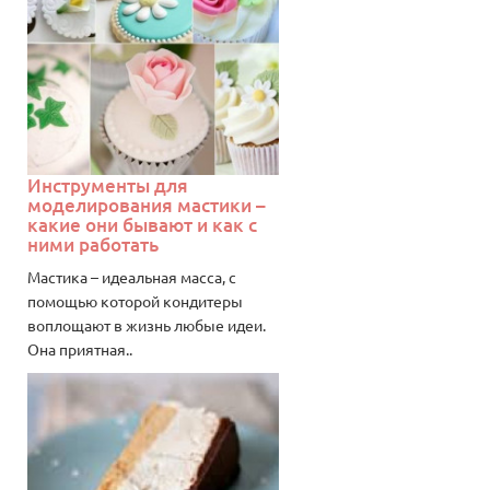
Инструменты для
моделирования мастики –
какие они бывают и как с
ними работать
Мастика – идеальная масса, с
помощью которой кондитеры
воплощают в жизнь любые идеи.
Она приятная..